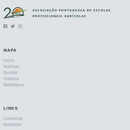
ASSOCIAÇÃO PORTUGUESA DE ESCOLAS
PROFISSIONAIS AGRÍCOLAS
MAPA
Início
Notícias
Escolas
História
Mediateca
LINKS
Contactos
Estatutos