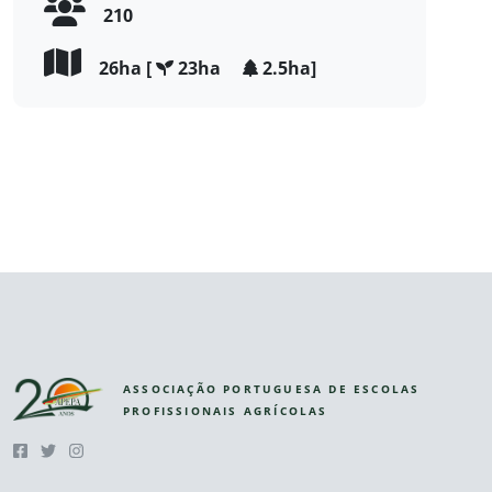
210
26ha [
23ha
2.5ha]
ASSOCIAÇÃO PORTUGUESA DE ESCOLAS
PROFISSIONAIS AGRÍCOLAS