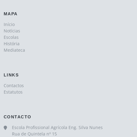
MAPA
Início
Notícias
Escolas
História
Mediateca
LINKS
Contactos
Estatutos
CONTACTO
Escola Profissional Agrícola Eng. Silva Nunes
Rua de Quintela nº 15